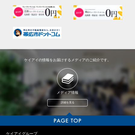
ケイアイの情報をお届けするメディアのご紹介です。
メディア情報
詳細を見る
ケイアイグループ