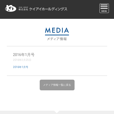
MENU
2016年1月号
2016年3月25日
2016年1月号
メディア情報一覧に戻る