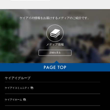
ケイアイの情報をお届けするメディアのご紹介です。
メディア情報
詳細を見る
ケイアイグループ
ケイアイコミュニティ
ケイアイホーム