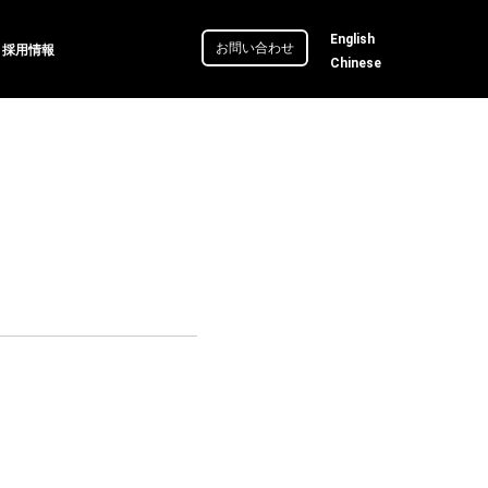
English
お問い合わせ
採用情報
Chinese