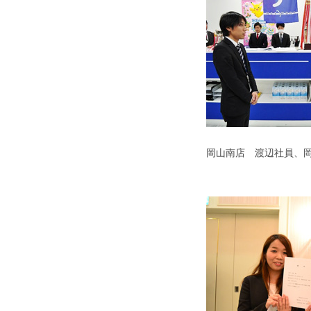
岡山南店 渡辺社員、岡