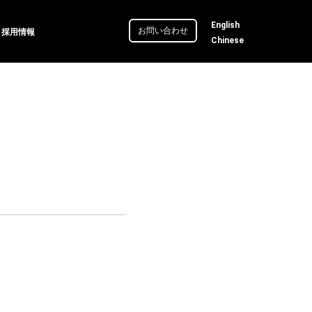
English
お問い合わせ
採用情報
Chinese