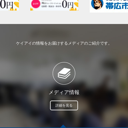
ケイアイの情報をお届けするメディアのご紹介です。
メディア情報
詳細を見る