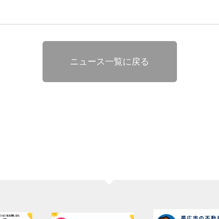
ニュース一覧に戻る