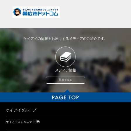
ケイアイの情報をお届けするメディアのご紹介です。
メディア情報
詳細を見る
ケイアイグループ
ケイアイコミュニティ