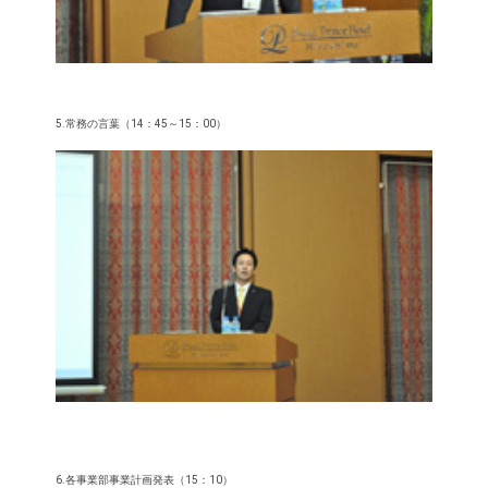
5.常務の言葉（14：45～15：00）
6.各事業部事業計画発表（15：10）