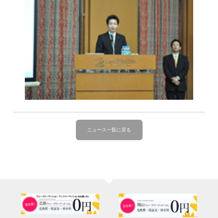
ニュース一覧に戻る