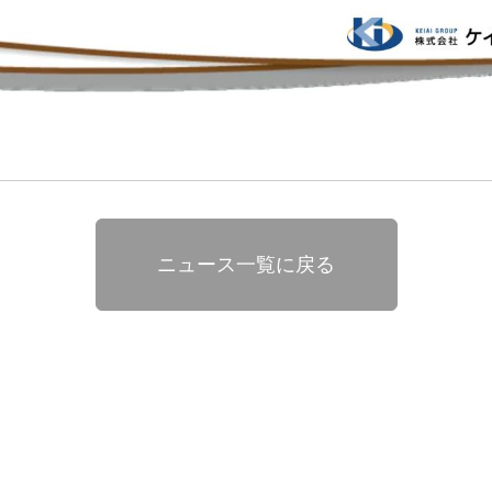
ニュース一覧に戻る