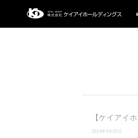
【ケイアイホ
2024年4月25日