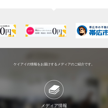
ケイアイの情報をお届けするメディアのご紹介です。
メディア情報