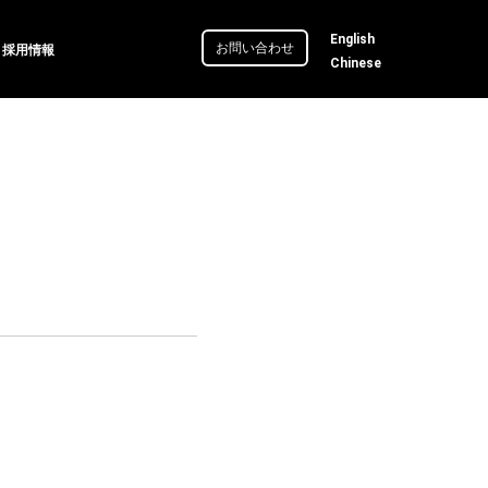
English
お問い合わせ
採用情報
Chinese