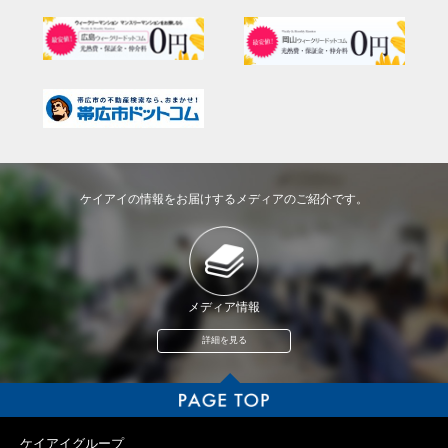
ケイアイの情報をお届けするメディアのご紹介です。
メディア情報
詳細を見る
ケイアイグループ