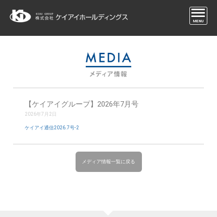
MENU
【ケイアイグループ】2026年7月号
2026年7月2日
ケイアイ通信2026.7号-2
メディア情報一覧に戻る