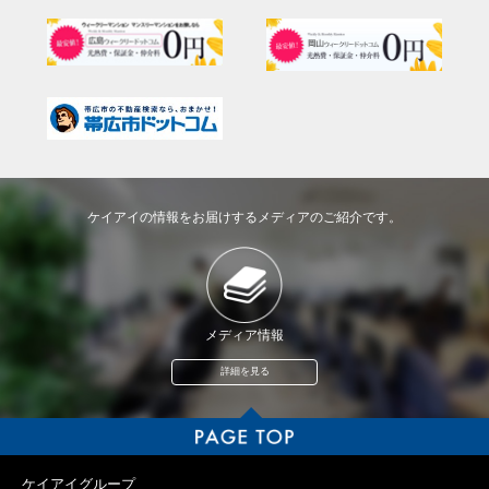
ケイアイの情報をお届けするメディアのご紹介です。
メディア情報
詳細を見る
ケイアイグループ