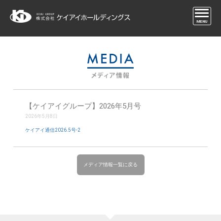
MENU
【ケイアイグループ】2026年5月号
2026年5月8日
ケイアイ通信2026.5号-2
メディア情報一覧に戻る