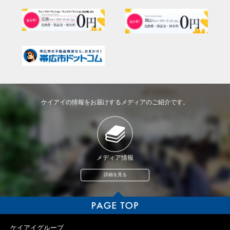
ケイアイの情報をお届けするメディアのご紹介です。
メディア情報
詳細を見る
ケイアイグループ