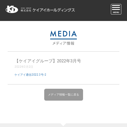
MENU
【ケイアイグループ】2022年3月号
2022年3月2日
ケイアイ通信2022.3号-2
メディア情報一覧に戻る