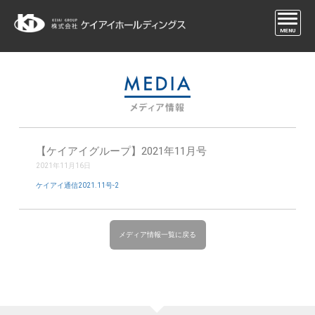
MENU
【ケイアイグループ】2021年11月号
2021年11月16日
ケイアイ通信2021.11号-2
メディア情報一覧に戻る