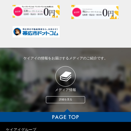
ケイアイの情報をお届けするメディアのご紹介です。
メディア情報
詳細を見る
ケイアイグループ